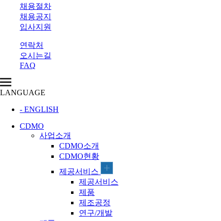
채용절차
채용공지
입사지원
연락처
오시는길
FAQ
LANGUAGE
- ENGLISH
CDMO
사업소개
CDMO소개
CDMO현황
제공서비스
제공서비스
제품
제조공정
연구/개발