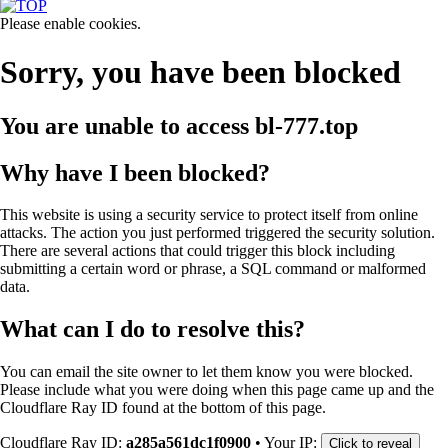
Please enable cookies.
Sorry, you have been blocked
You are unable to access
bl-777.top
Why have I been blocked?
This website is using a security service to protect itself from online
attacks. The action you just performed triggered the security solution.
There are several actions that could trigger this block including
submitting a certain word or phrase, a SQL command or malformed
data.
What can I do to resolve this?
You can email the site owner to let them know you were blocked.
Please include what you were doing when this page came up and the
Cloudflare Ray ID found at the bottom of this page.
Cloudflare Ray ID:
a285a561dc1f0900
•
Your IP:
Click to reveal