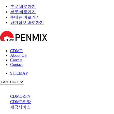
본문 바로가기
본문 바로가기
주메뉴 바로가기
하단정보 바로가기
CDMO
About US
Careers
Contact
SITEMAP
사업소개
CDMO소개
CDMO현황
제공서비스