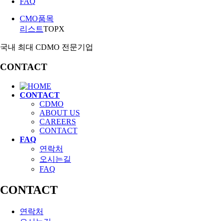
FAQ
CMO품목
리스트
TOP
X
국내 최대 CDMO 전문기업
CONTACT
CONTACT
CDMO
ABOUT US
CAREERS
CONTACT
FAQ
연락처
오시는길
FAQ
CONTACT
연락처