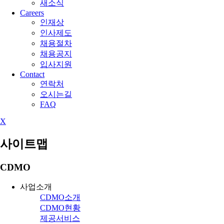
새소식
Careers
인재상
인사제도
채용절차
채용공지
입사지원
Contact
연락처
오시는길
FAQ
X
사이트맵
CDMO
사업소개
CDMO소개
CDMO현황
제공서비스