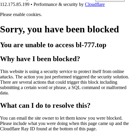
112.175.85.199
•
Performance & security by
Cloudflare
Please enable cookies.
Sorry, you have been blocked
You are unable to access
bl-777.top
Why have I been blocked?
This website is using a security service to protect itself from online
attacks. The action you just performed triggered the security solution.
There are several actions that could trigger this block including
submitting a certain word or phrase, a SQL command or malformed
data.
What can I do to resolve this?
You can email the site owner to let them know you were blocked.
Please include what you were doing when this page came up and the
Cloudflare Ray ID found at the bottom of this page.